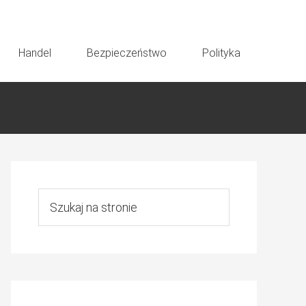
Handel
Bezpieczeństwo
Polityka