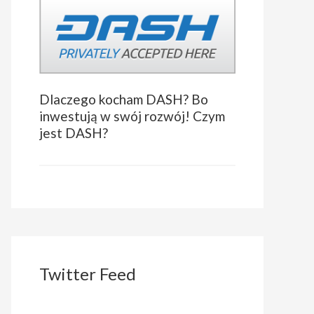
Dlaczego kocham DASH? Bo
inwestują w swój rozwój! Czym
jest DASH?
Twitter Feed