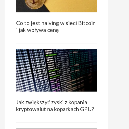
Co to jest halving w sieci Bitcoin
i jak wpływa cenę
Jak zwiększyć zyski z kopania
kryptowalut na koparkach GPU?