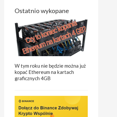
Ostatnio wykopane
W tym roku nie będzie można już
kopać Ethereum na kartach
graficznych 4GB