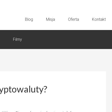
Blog
Misja
Oferta
Kontakt
Filmy
ryptowaluty?