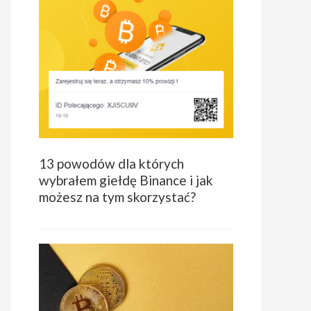
13 powodów dla których
wybrałem giełdę Binance i jak
możesz na tym skorzystać?