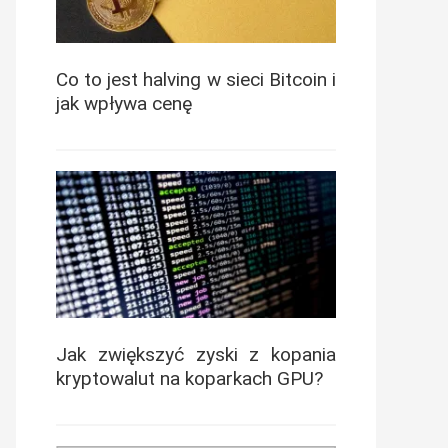
Co to jest halving w sieci Bitcoin i
jak wpływa cenę
Jak zwiększyć zyski z kopania
kryptowalut na koparkach GPU?