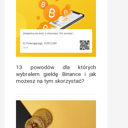
13 powodów dla których
wybrałem giełdę Binance i jak
możesz na tym skorzystać?