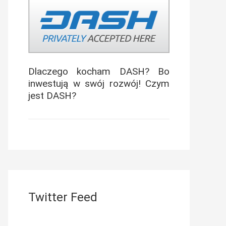
Dlaczego kocham DASH? Bo
inwestują w swój rozwój! Czym
jest DASH?
Twitter Feed