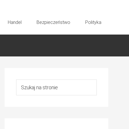
Handel
Bezpieczeństwo
Polityka