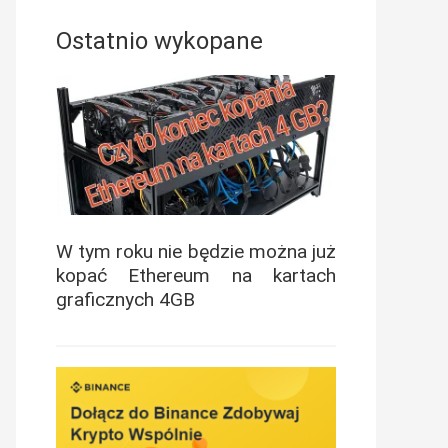
Ostatnio wykopane
W tym roku nie będzie można już
kopać Ethereum na kartach
graficznych 4GB